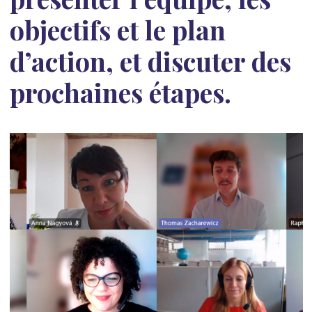
objectifs et le plan
d’action, et discuter des
prochaines étapes.