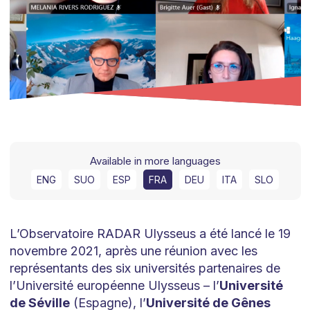
Available in more languages
ENG
SUO
ESP
FRA
DEU
ITA
SLO
L’Observatoire RADAR Ulysseus a été lancé le 19
novembre 2021, après une réunion avec les
représentants des six universités partenaires de
l’Université européenne Ulysseus – l’
Université
de Séville
(Espagne), l’
Université de Gênes