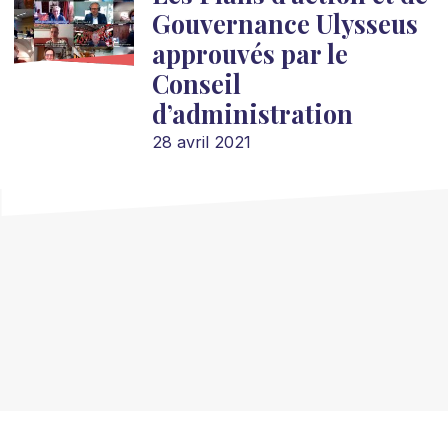
Gouvernance Ulysseus
approuvés par le
Conseil
d’administration
28 avril 2021