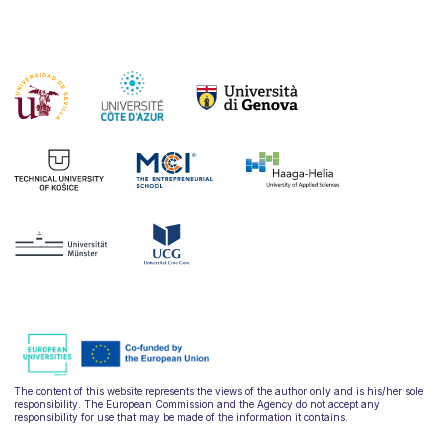
The content of this website represents the views of the author only and is his/her sole
responsibility. The European Commission and the Agency do not accept any
responsibility for use that may be made of the information it contains.