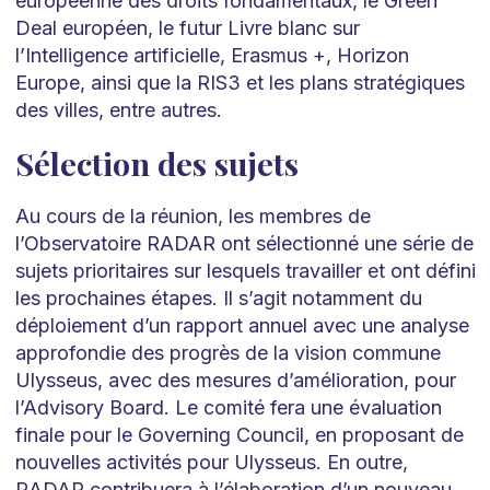
européenne des droits fondamentaux, le Green
Deal européen, le futur Livre blanc sur
l’Intelligence artificielle, Erasmus +, Horizon
Europe, ainsi que la RIS3 et les plans stratégiques
des villes, entre autres.
Sélection des sujets
Au cours de la réunion, les membres de
l’Observatoire RADAR ont sélectionné une série de
sujets prioritaires sur lesquels travailler et ont défini
les prochaines étapes. Il s’agit notamment du
déploiement d’un rapport annuel avec une analyse
approfondie des progrès de la vision commune
Ulysseus, avec des mesures d’amélioration, pour
l’Advisory Board. Le comité fera une évaluation
finale pour le Governing Council, en proposant de
nouvelles activités pour Ulysseus. En outre,
RADAR contribuera à l’élaboration d’un nouveau