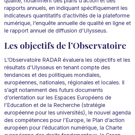
qualité, notamment des plans d’action et des
rapports annuels, en indiquant spécifiquement les
indicateurs quantitatifs d’activités de la plateforme
numérique, l’enquête annuelle de qualité en ligne et
le rapport annuel de diffusion d’Ulysseus.
Les objectifs de l’Observatoire
L’Observatoire RADAR évaluera les objectifs et les
résultats d’Ulysseus en tenant compte des
tendances et des politiques mondiales,
européennes, nationales, régionales et locales. Il
s’agit notamment des futurs documents
d’orientation sur les Espaces Européens de
l’Education et de la Recherche (stratégie
européenne pour les universités), le nouvel agenda
des compétences pour l’Europe, le Plan d’action
européen pour l’éducation numérique, la Charte