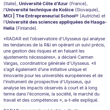
(Italie),
Université Côte d’Azur
(France),
l’
Université technique de Košice
(Slovaquie),
MCI | The Entrepreneurial School®
(Autriche) et
l’
Université des sciences appliquées de Haaga-
Helia
(Finlande).
«RADAR est l’observatoire d’Ulysseus qui analyse
les tendances de la R&I en opérant un suivi précis,
une gestion des risques et en faisant les
ajustements nécessaires», a déclaré Carmen
Vargas, coordinatrice générale d’Ulysseus. «Il
s’agit également d’une initiative unique et
innovante pour les universités européennes et de
l’instrument de prospective d’Ulysseus, qui
analyse les impacts observés à court et à long
terme dans l’économie, la société, le marché du
travail et des compétences », a-t-elle expliqué.