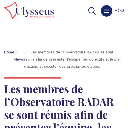
MENU
Home
Les membres de l’Observatoire RADAR se sont
News
réunis afin de présenter l’équipe, les objectifs et le plan
d’action, et discuter des prochaines étapes.
Les membres de
l’Observatoire RADAR
se sont réunis afin de
présenter l’équipe, les