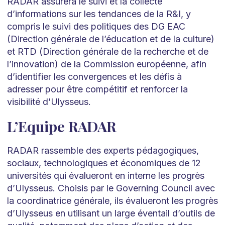
RADAR assurera le suivi et la collecte
d’informations sur les tendances de la R&I, y
compris le suivi des politiques des DG EAC
(Direction générale de l’éducation et de la culture)
et RTD (Direction générale de la recherche et de
l’innovation) de la Commission européenne, afin
d’identifier les convergences et les défis à
adresser pour être compétitif et renforcer la
visibilité d’Ulysseus.
L’Equipe RADAR
RADAR rassemble des experts pédagogiques,
sociaux, technologiques et économiques de 12
universités qui évalueront en interne les progrès
d’Ulysseus. Choisis par le Governing Council avec
la coordinatrice générale, ils évalueront les progrès
d’Ulysseus en utilisant un large éventail d’outils de