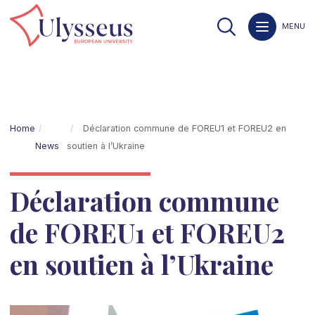
MENU
Home
Déclaration commune de FOREU1 et FOREU2 en
News
soutien à l’Ukraine
Déclaration commune
de FOREU1 et FOREU2
en soutien à l’Ukraine