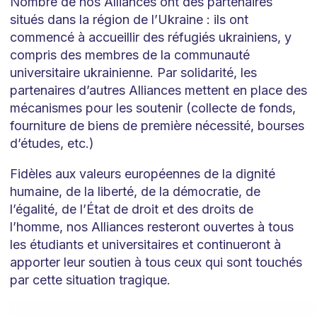
Nombre de nos Alliances ont des partenaires
situés dans la région de l’Ukraine : ils ont
commencé à accueillir des réfugiés ukrainiens, y
compris des membres de la communauté
universitaire ukrainienne. Par solidarité, les
partenaires d’autres Alliances mettent en place des
mécanismes pour les soutenir (collecte de fonds,
fourniture de biens de première nécessité, bourses
d’études, etc.)
Fidèles aux valeurs européennes de la dignité
humaine, de la liberté, de la démocratie, de
l’égalité, de l’État de droit et des droits de
l’homme, nos Alliances resteront ouvertes à tous
les étudiants et universitaires et continueront à
apporter leur soutien à tous ceux qui sont touchés
par cette situation tragique.