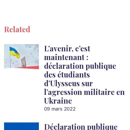
Related
L’avenir, c’est
maintenant :
déclaration publique
des étudiants
d’Ulysseus sur
l’agression militaire en
Ukraine
09 mars 2022
Déclaration publique