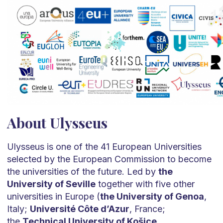
About Ulysseus
Ulysseus is one of the 41 European Universities
selected by the European Commission to become
the universities of the future. Led by
the
University of Seville
together with five other
universities in Europe (
the University of Genoa
,
Italy;
Université Côte d’Azur
, France;
the
Technical University of Košice
,