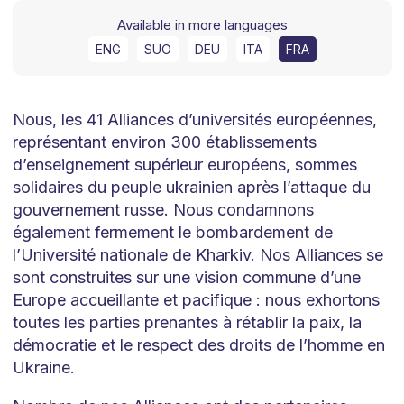
Available in more languages
ENG
SUO
DEU
ITA
FRA
Nous, les 41 Alliances d’universités européennes,
représentant environ 300 établissements
d’enseignement supérieur européens, sommes
solidaires du peuple ukrainien après l’attaque du
gouvernement russe. Nous condamnons
également fermement le bombardement de
l’Université nationale de Kharkiv. Nos Alliances se
sont construites sur une vision commune d’une
Europe accueillante et pacifique : nous exhortons
toutes les parties prenantes à rétablir la paix, la
démocratie et le respect des droits de l’homme en
Ukraine.