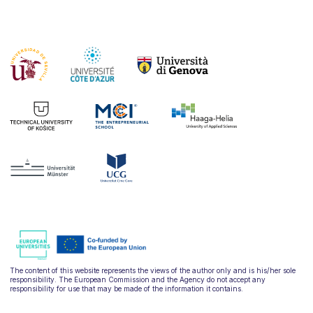
The content of this website represents the views of the author only and is his/her sole
responsibility. The European Commission and the Agency do not accept any
responsibility for use that may be made of the information it contains.