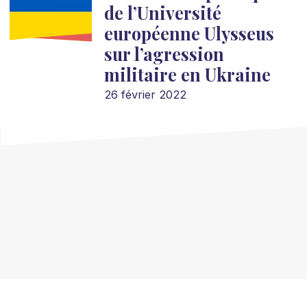
de l’Université
européenne Ulysseus
sur l’agression
militaire en Ukraine
26 février 2022