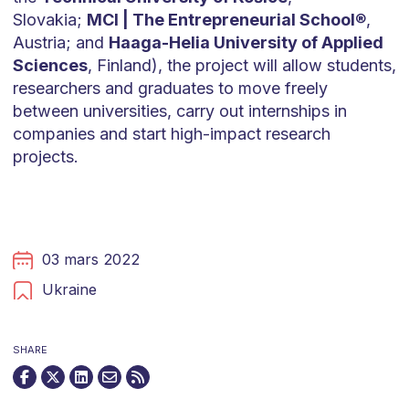
Slovakia;
MCI | The Entrepreneurial School
®,
Austria; and
Haaga-Helia University of Applied
Sciences
, Finland), the project will allow students,
researchers and graduates to move freely
between universities, carry out internships in
companies and start high-impact research
projects.
03 mars 2022
Ukraine
SHARE