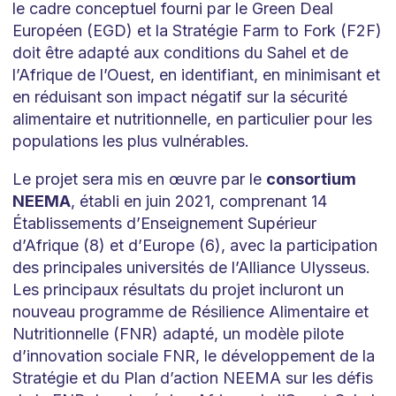
le cadre conceptuel fourni par le Green Deal
Européen (EGD) et la Stratégie Farm to Fork (F2F)
doit être adapté aux conditions du Sahel et de
l’Afrique de l’Ouest, en identifiant, en minimisant et
en réduisant son impact négatif sur la sécurité
alimentaire et nutritionnelle, en particulier pour les
populations les plus vulnérables.
Le projet sera mis en œuvre par le
consortium
NEEMA
, établi en juin 2021, comprenant 14
Établissements d’Enseignement Supérieur
d’Afrique (8) et d’Europe (6), avec la participation
des principales universités de l’Alliance Ulysseus.
Les principaux résultats du projet incluront un
nouveau programme de Résilience Alimentaire et
Nutritionnelle (FNR) adapté, un modèle pilote
d’innovation sociale FNR, le développement de la
Stratégie et du Plan d’action NEEMA sur les défis