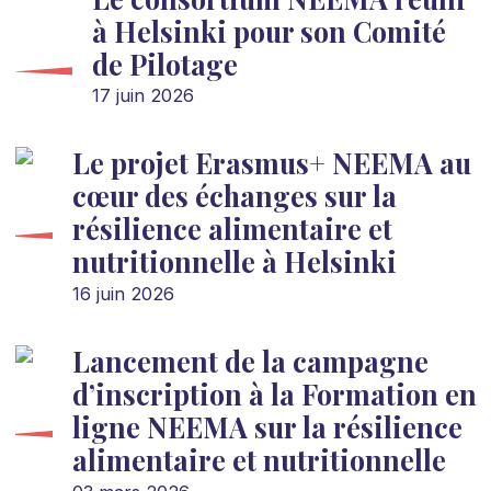
à Helsinki pour son Comité
de Pilotage
17 juin 2026
Le projet Erasmus+ NEEMA au
cœur des échanges sur la
résilience alimentaire et
nutritionnelle à Helsinki
16 juin 2026
Lancement de la campagne
d’inscription à la Formation en
ligne NEEMA sur la résilience
alimentaire et nutritionnelle