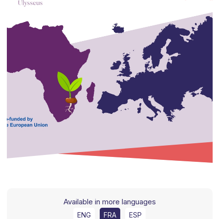
Available in more languages
ENG
FRA
ESP