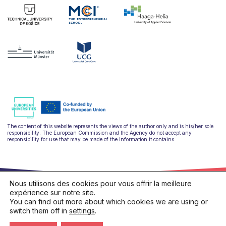
The content of this website represents the views of the author only and is his/her sole
responsibility. The European Commission and the Agency do not accept any
responsibility for use that may be made of the information it contains.
Nous utilisons des cookies pour vous offrir la meilleure
expérience sur notre site.
You can find out more about which cookies we are using or
switch them off in
settings
.
hello@ulysseus.eu