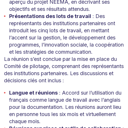
aperçu du projet NEEMA, en décrivant ses
objectifs et ses résultats attendus.
Présentations des lots de travail
: Des
représentants des institutions partenaires ont
introduit les cinq lots de travail, en mettant
l’accent sur la gestion, le développement des
programmes, l’innovation sociale, la coopération
et les stratégies de communication.
La réunion s’est conclue par la mise en place du
Comité de pilotage, comprenant des représentants
des institutions partenaires. Les discussions et
décisions clés ont inclus :
Langue et réunions
: Accord sur l’utilisation du
français comme langue de travail avec l’anglais
pour la documentation. Les réunions auront lieu
en personne tous les six mois et virtuellement
chaque mois.