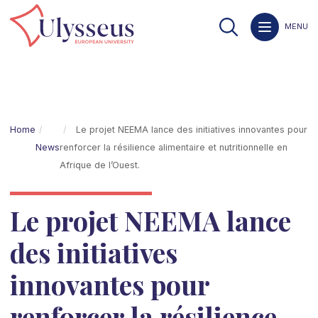
MENU
Home
Le projet NEEMA lance des initiatives innovantes pour
News
renforcer la résilience alimentaire et nutritionnelle en
Afrique de l’Ouest.
Le projet NEEMA lance
des initiatives
innovantes pour
renforcer la résilience