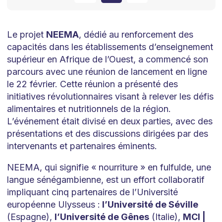
Le projet
NEEMA
, dédié au renforcement des
capacités dans les établissements d’enseignement
supérieur en Afrique de l’Ouest, a commencé son
parcours avec une réunion de lancement en ligne
le 22 février. Cette réunion a présenté des
initiatives révolutionnaires visant à relever les défis
alimentaires et nutritionnels de la région.
L’événement était divisé en deux parties, avec des
présentations et des discussions dirigées par des
intervenants et partenaires éminents.
NEEMA, qui signifie « nourriture » en fulfulde, une
langue sénégambienne, est un effort collaboratif
impliquant cinq partenaires de l’Université
européenne Ulysseus :
l’Université de Séville
(Espagne),
l’Université de Gênes
(Italie),
MCI |