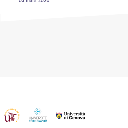
03 mars 2026