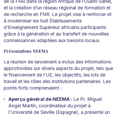
de la FNR dans la région Afrique de l’Ouest-Sahel,
et la création d’un réseau régional de formation et
de recherche en FNR. Le projet vise à renforcer et
à moderniser les huit Établissements
d’Enseignement Supérieur africains participants
grâce à la génération et au transfert de nouvelles
connaissances adaptées aux besoins locaux.
Présentations NEEMA
La réunion de lancement a inclus des informations
approfondies sur divers aspects du projet, tels que
le financement de l’UE, les objectifs, les lots de
travail et les rôles des institutions partenaires. Les
points forts comprenaient :
Aperçu général de NEEMA :
Le Pr. Miguel
Ángel Martín, coordinateur du projet à
l’Université de Séville (Espagne), a présenté un