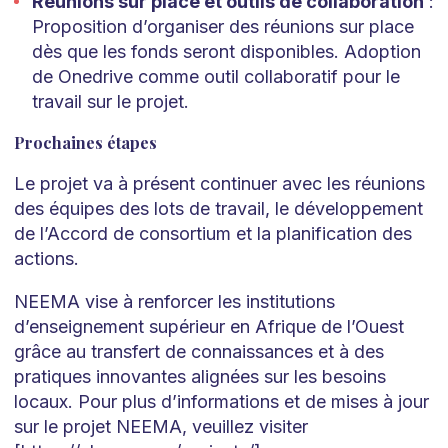
Réunions sur place et outils de collaboration
:
Proposition d’organiser des réunions sur place
dès que les fonds seront disponibles. Adoption
de Onedrive comme outil collaboratif pour le
travail sur le projet.
Prochaines étapes
Le projet va à présent continuer avec les réunions
des équipes des lots de travail, le développement
de l’Accord de consortium et la planification des
actions.
NEEMA vise à renforcer les institutions
d’enseignement supérieur en Afrique de l’Ouest
grâce au transfert de connaissances et à des
pratiques innovantes alignées sur les besoins
locaux. Pour plus d’informations et de mises à jour
sur le projet NEEMA, veuillez visiter