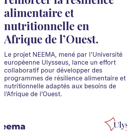
alimentaire et
nutritionnelle en
Afrique de l’Ouest.
Le projet NEEMA, mené par l’Université
européenne Ulysseus, lance un effort
collaboratif pour développer des
programmes de résilience alimentaire et
nutritionnelle adaptés aux besoins de
l’Afrique de l’Ouest.