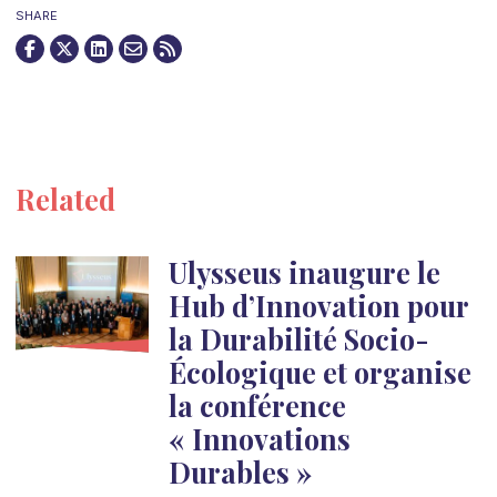
SHARE
Related
Ulysseus inaugure le
Hub d’Innovation pour
la Durabilité Socio-
Écologique et organise
la conférence
« Innovations
Durables »