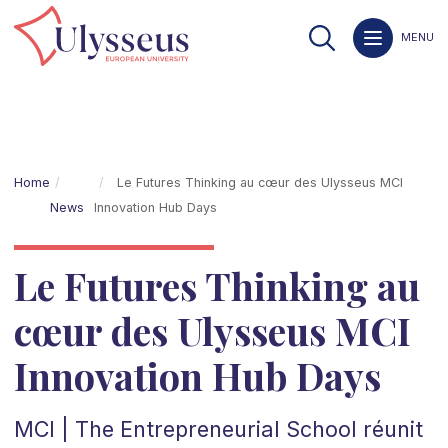
MENU
Home
Le Futures Thinking au cœur des Ulysseus MCI
News
Innovation Hub Days
Le Futures Thinking au
cœur des Ulysseus MCI
Innovation Hub Days
MCI | The Entrepreneurial School réunit