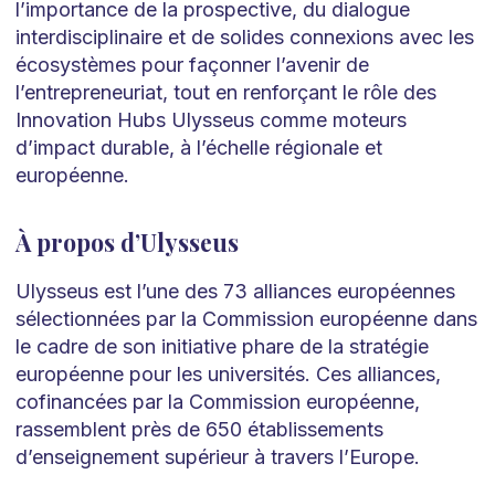
l’importance de la prospective, du dialogue
interdisciplinaire et de solides connexions avec les
écosystèmes pour façonner l’avenir de
l’entrepreneuriat, tout en renforçant le rôle des
Innovation Hubs Ulysseus comme moteurs
d’impact durable, à l’échelle régionale et
européenne.
À propos d’Ulysseus
Ulysseus est l’une des 73 alliances européennes
sélectionnées par la Commission européenne dans
le cadre de son initiative phare de la stratégie
européenne pour les universités. Ces alliances,
cofinancées par la Commission européenne,
rassemblent près de 650 établissements
d’enseignement supérieur à travers l’Europe.