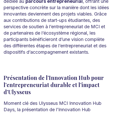
dédiée au
parcours entrepreneurial
, offrant une
perspective concrète sur la manière dont les idées
innovantes deviennent des projets viables. Grâce
aux contributions de start-ups étudiantes, des
services de soutien à l’entrepreneuriat de MCI et
de partenaires de l’écosystème régional, les
participants bénéficieront d’une vision complète
des différentes étapes de l’entrepreneuriat et des
dispositifs d’accompagnement existants.
Présentation de l’Innovation Hub pour
l’entrepreneuriat durable et l’impact
d’Ulysseus
Moment clé des Ulysseus MCI Innovation Hub
Days, la présentation de l’Innovation Hub