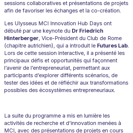
sessions collaboratives et présentations de projets
afin de favoriser les échanges et la co-création.
Les Ulysseus MCI Innovation Hub Days ont
débuté par une keynote du
Dr Friedrich
Hinterberger
, Vice-Président du Club de Rome
(chapitre autrichien), qui a introduit le
Futures Lab
.
Lors de cette session interactive, il a présenté les
principaux défis et opportunités qui façonnent
l’avenir de l’entrepreneuriat, permettant aux
participants d’explorer différents scénarios, de
tester des idées et de réfléchir aux transformations
possibles des écosystèmes entrepreneuriaux.
La suite du programme a mis en lumière les
activités de recherche et d’innovation menées à
MCI, avec des présentations de projets en cours