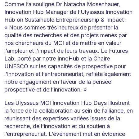
Comme l’a souligné Dr Natacha Mosenhauer,
Innovation Hub Manager de l’Ulysseus Innovation
Hub on Sustainable Entrepreneurship & Impact :
« Nous sommes très heureux de présenter la
qualité des recherches et des projets menés par
nos chercheurs du MCI et de mettre en valeur
l’ampleur et l’impact de leurs travaux. Le Futures
Lab, porté par notre InnoHub et la Chaire
UNESCO sur les capacités de prospective pour
l’innovation et l’entrepreneuriat, reflète également
notre engagement en faveur de la pensée
prospective et de l’innovation. »
Les Ulysseus MCI Innovation Hub Days illustrent
la force de la collaboration au sein de l’alliance, en
réunissant des expertises variées issues de la
recherche, de l’innovation et du soutien à
l’entrepreneuriat. L’événement met en évidence