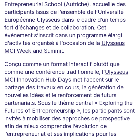
Entrepreneurial School (Autriche), accueille des
participants issus de l’ensemble de l’Université
Européenne Ulysseus dans le cadre d’un temps
fort d’échanges et de collaboration. Cet
événement s’inscrit dans un programme élargi
d’activités organisé à l’occasion de la
Ulysseus
MCI Week and Summit
.
Conçu comme un format interactif plutôt que
comme une conférence traditionnelle, l’
Ulysseus
MCI Innovation Hub Days
met l’accent sur le
partage des travaux en cours, la génération de
nouvelles idées et le renforcement de futurs
partenariats. Sous le thème central « Exploring the
Futures of Entrepreneurship », les participants sont
invités à mobiliser des approches de prospective
afin de mieux comprendre l’évolution de
l’entrepreneuriat et ses implications pour les