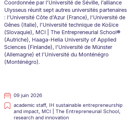
Coordonnée par l’Université de Séville, l’alliance
Ulysseus réunit sept autres universités partenaires
: l’Université Côte d’Azur (France), l’Université de
Gênes (Italie), l’Université technique de Košice
(Slovaquie), MCI | The Entrepreneurial School®
(Autriche), Haaga-Helia University of Applied
Sciences (Finlande), l’Université de Münster
(Allemagne) et l’Université du Monténégro
(Monténégro).
09 juin 2026
academic staff,
IH sustainable entrepreneurship
and impact,
MCI | The Entrepreneurial School,
research and innovation