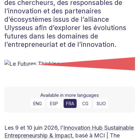
des chercheurs, des responsables de
l’innovation et des partenaires
d’écosystèmes issus de l’alliance
Ulysseus afin d’explorer les évolutions
futures dans les domaines de
l’entrepreneuriat et de l’innovation.
Available in more languages
ENG
ESP
FRA
CG
SUO
Les 9 et 10 juin 2026, l’
Innovation Hub Sustainable
Entrepreneurship & Impact
, basé à MCI | The