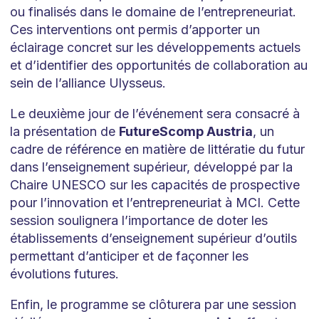
ou finalisés dans le domaine de l’entrepreneuriat.
Ces interventions ont permis d’apporter un
éclairage concret sur les développements actuels
et d’identifier des opportunités de collaboration au
sein de l’alliance Ulysseus.
Le deuxième jour de l’événement sera consacré à
la présentation de
FutureScomp Austria
, un
cadre de référence en matière de littératie du futur
dans l’enseignement supérieur, développé par la
Chaire UNESCO sur les capacités de prospective
pour l’innovation et l’entrepreneuriat à MCI. Cette
session soulignera l’importance de doter les
établissements d’enseignement supérieur d’outils
permettant d’anticiper et de façonner les
évolutions futures.
Enfin, le programme se clôturera par une session