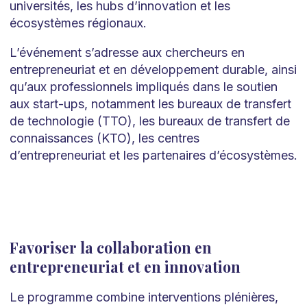
universités, les hubs d’innovation et les
écosystèmes régionaux.
L’événement s’adresse aux chercheurs en
entrepreneuriat et en développement durable, ainsi
qu’aux professionnels impliqués dans le soutien
aux start-ups, notamment les bureaux de transfert
de technologie (TTO), les bureaux de transfert de
connaissances (KTO), les centres
d’entrepreneuriat et les partenaires d’écosystèmes.
Favoriser la collaboration en
entrepreneuriat et en innovation
Le programme combine interventions plénières,