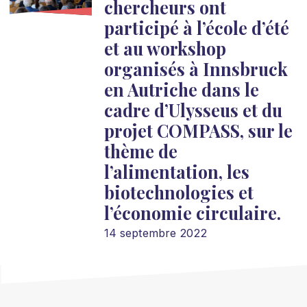
chercheurs ont
participé à l’école d’été
et au workshop
organisés à Innsbruck
en Autriche dans le
cadre d’Ulysseus et du
projet COMPASS, sur le
thème de
l’alimentation, les
biotechnologies et
l’économie circulaire.
14 septembre 2022