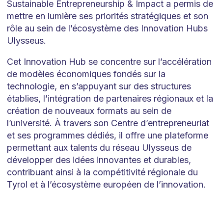
Sustainable Entrepreneurship & Impact a permis de
mettre en lumière ses priorités stratégiques et son
rôle au sein de l’écosystème des Innovation Hubs
Ulysseus.
Cet Innovation Hub se concentre sur l’accélération
de modèles économiques fondés sur la
technologie, en s’appuyant sur des structures
établies, l’intégration de partenaires régionaux et la
création de nouveaux formats au sein de
l’université. À travers son Centre d’entrepreneuriat
et ses programmes dédiés, il offre une plateforme
permettant aux talents du réseau Ulysseus de
développer des idées innovantes et durables,
contribuant ainsi à la compétitivité régionale du
Tyrol et à l’écosystème européen de l’innovation.