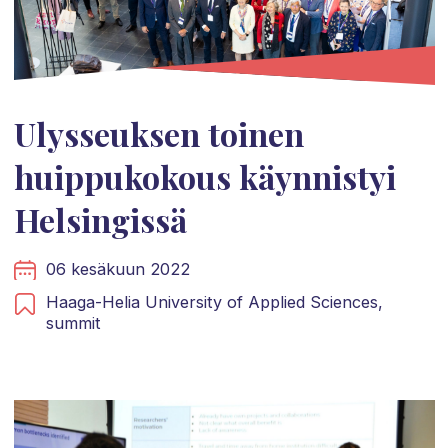
Ulysseuksen toinen
huippukokous käynnistyi
Helsingissä
06 kesäkuun 2022
Haaga-Helia University of Applied Sciences,
summit