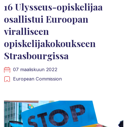
16 Ulysseus-opiskelijaa
osallistui Euroopan
viralliseen
opiskelijakokoukseen
Strasbourgissa
07 maaliskuun 2022
European Commission