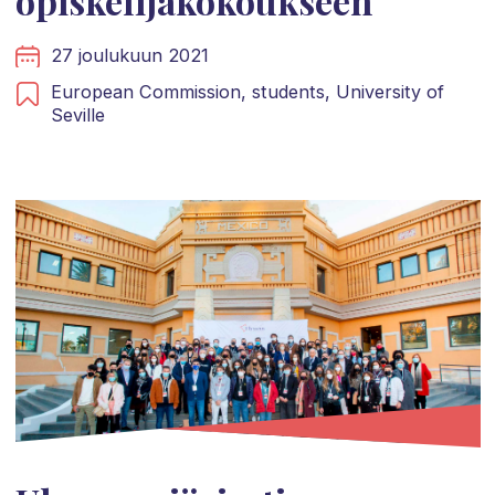
opiskelijakokoukseen
27 joulukuun 2021
European Commission,
students,
University of
Seville