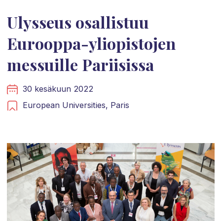
Ulysseus osallistuu
Eurooppa-yliopistojen
messuille Pariisissa
30 kesäkuun 2022
European Universities,
Paris