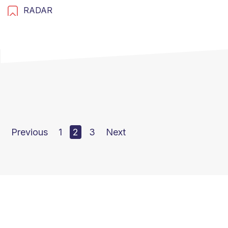
RADAR
Previous
1
2
3
Next