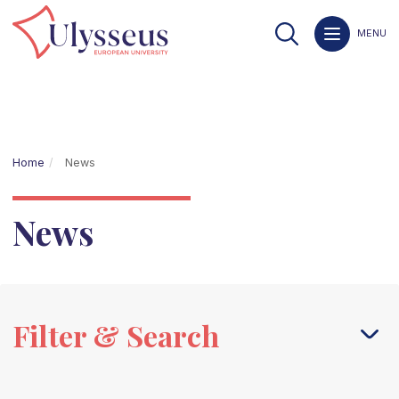
MENU
Home
News
News
Filter & Search