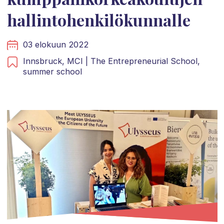
hallintohenkilökunnalle
03 elokuun 2022
Innsbruck,
MCI | The Entrepreneurial School,
summer school