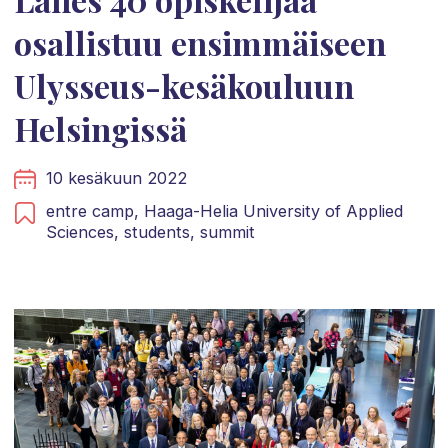
osallistuu ensimmäiseen
Ulysseus-kesäkouluun
Helsingissä
10 kesäkuun 2022
entre camp,
Haaga-Helia University of Applied
Sciences,
students,
summit