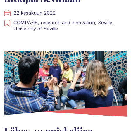
22 kesäkuun 2022
COMPASS,
research and innovation,
Seville,
University of Seville
Lähes 40 opiskelijaa