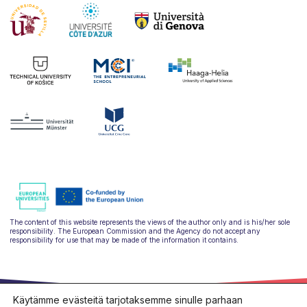
The content of this website represents the views of the author only and is his/her sole
responsibility. The European Commission and the Agency do not accept any
responsibility for use that may be made of the information it contains.
Käytämme evästeitä tarjotaksemme sinulle parhaan