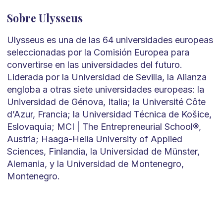
Sobre Ulysseus
Ulysseus es una de las 64 universidades europeas
seleccionadas por la Comisión Europea para
convertirse en las universidades del futuro.
Liderada por la Universidad de Sevilla, la Alianza
engloba a otras siete universidades europeas: la
Universidad de Génova, Italia; la Université Côte
d’Azur, Francia; la Universidad Técnica de Košice,
Eslovaquia; MCI | The Entrepreneurial School®,
Austria; Haaga-Helia University of Applied
Sciences, Finlandia, la Universidad de Münster,
Alemania, y la Universidad de Montenegro,
Montenegro.