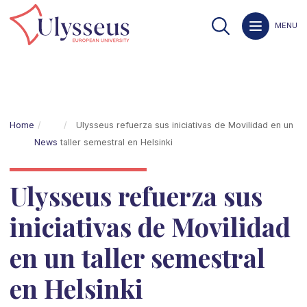
MENU
Home
Ulysseus refuerza sus iniciativas de Movilidad en un
News
taller semestral en Helsinki
Ulysseus refuerza sus
iniciativas de Movilidad
en un taller semestral
en Helsinki