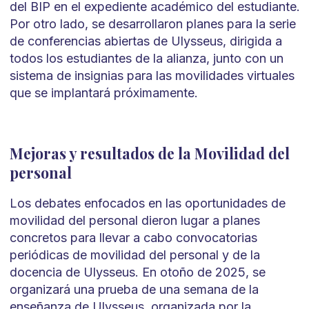
del BIP en el expediente académico del estudiante.
Por otro lado, se desarrollaron planes para la serie
de conferencias abiertas de Ulysseus, dirigida a
todos los estudiantes de la alianza, junto con un
sistema de insignias para las movilidades virtuales
que se implantará próximamente.
Mejoras y resultados de la Movilidad del
personal
Los debates enfocados en las oportunidades de
movilidad del personal dieron lugar a planes
concretos para llevar a cabo convocatorias
periódicas de movilidad del personal y de la
docencia de Ulysseus. En otoño de 2025, se
organizará una prueba de una semana de la
enseñanza de Ulysseus, organizada por la