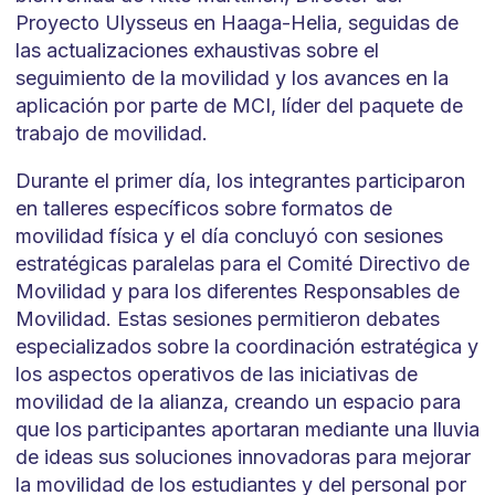
Proyecto Ulysseus en Haaga-Helia, seguidas de
las actualizaciones exhaustivas sobre el
seguimiento de la movilidad y los avances en la
aplicación por parte de MCI, líder del paquete de
trabajo de movilidad.
Durante el primer día, los integrantes participaron
en talleres específicos sobre formatos de
movilidad física y el día concluyó con sesiones
estratégicas paralelas para el Comité Directivo de
Movilidad y para los diferentes Responsables de
Movilidad. Estas sesiones permitieron debates
especializados sobre la coordinación estratégica y
los aspectos operativos de las iniciativas de
movilidad de la alianza, creando un espacio para
que los participantes aportaran mediante una lluvia
de ideas sus soluciones innovadoras para mejorar
la movilidad de los estudiantes y del personal por