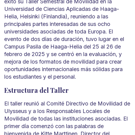
éxito su Taller Semestral de Movilidad en la
Universidad de Ciencias Aplicadas de Haaga-
Helia, Helsinki (Finlandia), reuniendo a las
principales partes interesadas de sus ocho
universidades asociadas de toda Europa. El
evento de dos días de duración, tuvo lugar en el
Campus Pasila de Haaga-Helia del 25 al 26 de
febrero de 2025 y se centró en la evaluación, y
mejora de los formatos de movilidad para crear
oportunidades internacionales más sólidas para
los estudiantes y el personal.
Estructura del Taller
El taller reunió al Comité Directivo de Movilidad de
Ulysseus y a los Responsables Locales de
Movilidad de todas las instituciones asociadas. El
primer día comenzó con las palabras de
bienvenida de Kitte Marttinen, Director del