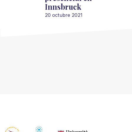
Innsbruck
20 octubre 2021