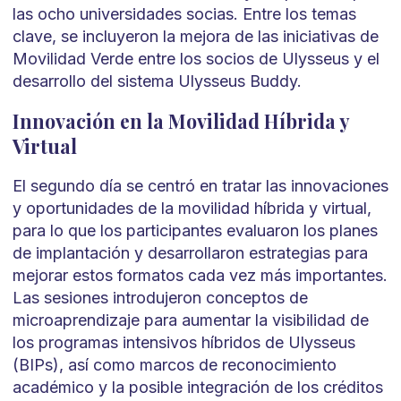
las ocho universidades socias. Entre los temas
clave, se incluyeron la mejora de las iniciativas de
Movilidad Verde entre los socios de Ulysseus y el
desarrollo del sistema Ulysseus Buddy.
Innovación en la Movilidad Híbrida y
Virtual
El segundo día se centró en tratar las innovaciones
y oportunidades de la movilidad híbrida y virtual,
para lo que los participantes evaluaron los planes
de implantación y desarrollaron estrategias para
mejorar estos formatos cada vez más importantes.
Las sesiones introdujeron conceptos de
microaprendizaje para aumentar la visibilidad de
los programas intensivos híbridos de Ulysseus
(BIPs), así como marcos de reconocimiento
académico y la posible integración de los créditos