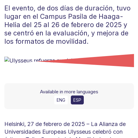
El evento, de dos días de duración, tuvo
lugar en el Campus Pasila de Haaga-
Helia del 25 al 26 de febrero de 2025 y
se centró en la evaluación, y mejora de
los formatos de movilidad.
Available in more languages
ENG
ESP
Helsinki, 27 de febrero de 2025 – La Alianza de
Universidades Europeas Ulysseus celebró con