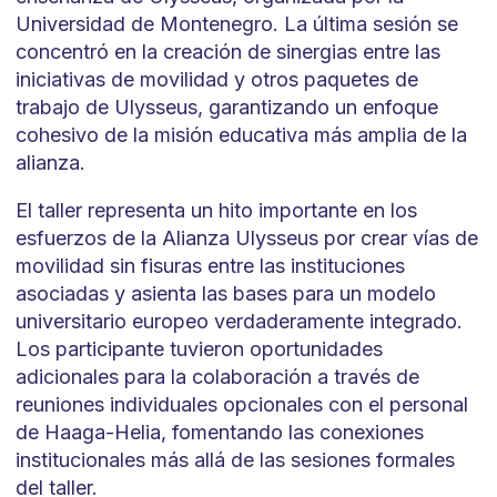
Universidad de Montenegro. La última sesión se
concentró en la creación de sinergias entre las
iniciativas de movilidad y otros paquetes de
trabajo de Ulysseus, garantizando un enfoque
cohesivo de la misión educativa más amplia de la
alianza.
El taller representa un hito importante en los
esfuerzos de la Alianza Ulysseus por crear vías de
movilidad sin fisuras entre las instituciones
asociadas y asienta las bases para un modelo
universitario europeo verdaderamente integrado.
Los participante tuvieron oportunidades
adicionales para la colaboración a través de
reuniones individuales opcionales con el personal
de Haaga-Helia, fomentando las conexiones
institucionales más allá de las sesiones formales
del taller.