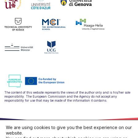
The content of this website represents the views of the author only and is his/her sole
responsibility. The European Commission and the Agency do not accept any
responsibility for use that may be made of the information it contains.
We are using cookies to give you the best experience on our
website.