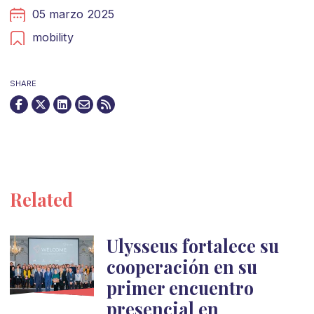
05 marzo 2025
mobility
SHARE
Related
Ulysseus fortalece su
cooperación en su
primer encuentro
presencial en