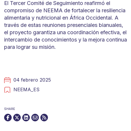
El Tercer Comité de Seguimiento reafirmó el
compromiso de NEEMA de fortalecer la resiliencia
alimentaria y nutricional en África Occidental. A
través de estas reuniones presenciales bianuales,
el proyecto garantiza una coordinación efectiva, el
intercambio de conocimientos y la mejora continua
para lograr su misión.
04 febrero 2025
NEEMA_ES
SHARE