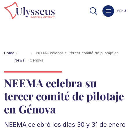
MENU
Home
NEEMA celebra su tercer comité de pilotaje en
News
Génova
NEEMA celebra su
tercer comité de pilotaje
en Génova
NEEMA celebró los días 30 y 31 de enero