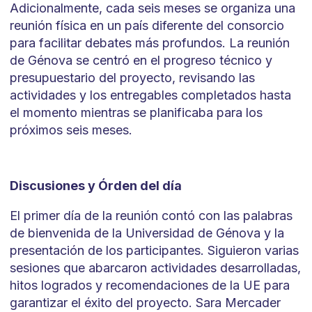
Adicionalmente, cada seis meses se organiza una
reunión física en un país diferente del consorcio
para facilitar debates más profundos. La reunión
de Génova se centró en el progreso técnico y
presupuestario del proyecto, revisando las
actividades y los entregables completados hasta
el momento mientras se planificaba para los
próximos seis meses.
Discusiones y Órden del día
El primer día de la reunión contó con las palabras
de bienvenida de la Universidad de Génova y la
presentación de los participantes. Siguieron varias
sesiones que abarcaron actividades desarrolladas,
hitos logrados y recomendaciones de la UE para
garantizar el éxito del proyecto. Sara Mercader