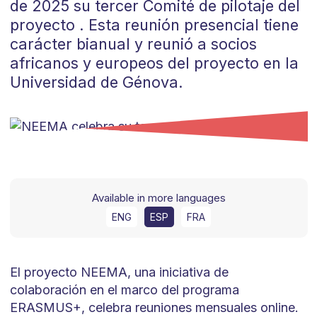
de 2025 su tercer Comité de pilotaje del
proyecto . Esta reunión presencial tiene
carácter bianual y reunió a socios
africanos y europeos del proyecto en la
Universidad de Génova.
Available in more languages
ENG
ESP
FRA
El proyecto NEEMA, una iniciativa de
colaboración en el marco del programa
ERASMUS+, celebra reuniones mensuales online.