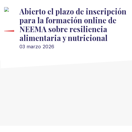
Abierto el plazo de inscripción
para la formación online de
NEEMA sobre resiliencia
alimentaria y nutricional
03 marzo 2026