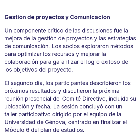
Gestión de proyectos y Comunicación
Un componente crítico de las discusiones fue la
mejora de la gestión de proyectos y las estrategias
de comunicación. Los socios exploraron métodos
para optimizar los recursos y mejorar la
colaboración para garantizar el logro exitoso de
los objetivos del proyecto.
El segundo día, los participantes describieron los
próximos resultados y discutieron la próxima
reunión presencial del Comité Directivo, incluida su
ubicación y fecha. La sesión concluyó con un
taller participativo dirigido por el equipo de la
Universidad de Génova, centrado en finalizar el
Módulo 6 del plan de estudios.