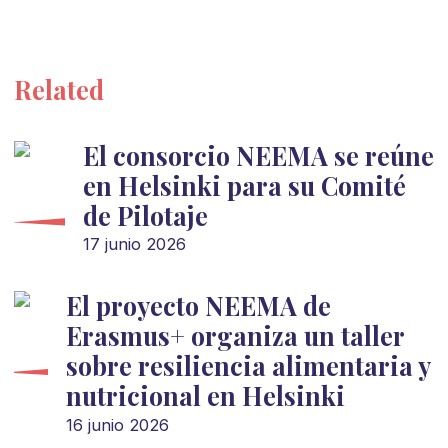
Related
El consorcio NEEMA se reúne
en Helsinki para su Comité
de Pilotaje
17 junio 2026
El proyecto NEEMA de
Erasmus+ organiza un taller
sobre resiliencia alimentaria y
nutricional en Helsinki
16 junio 2026