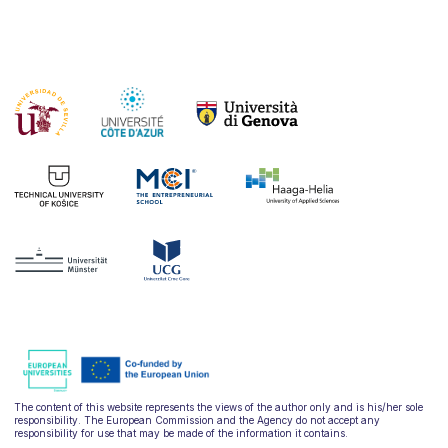
The content of this website represents the views of the author only and is his/her sole
responsibility. The European Commission and the Agency do not accept any
responsibility for use that may be made of the information it contains.