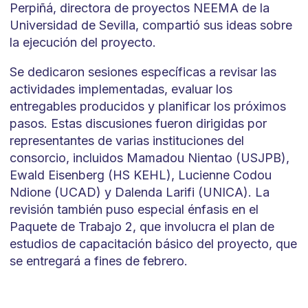
Perpiñá, directora de proyectos NEEMA de la
Universidad de Sevilla, compartió sus ideas sobre
la ejecución del proyecto.
Se dedicaron sesiones específicas a revisar las
actividades implementadas, evaluar los
entregables producidos y planificar los próximos
pasos. Estas discusiones fueron dirigidas por
representantes de varias instituciones del
consorcio, incluidos Mamadou Nientao (USJPB),
Ewald Eisenberg (HS KEHL), Lucienne Codou
Ndione (UCAD) y Dalenda Larifi (UNICA). La
revisión también puso especial énfasis en el
Paquete de Trabajo 2, que involucra el plan de
estudios de capacitación básico del proyecto, que
se entregará a fines de febrero.