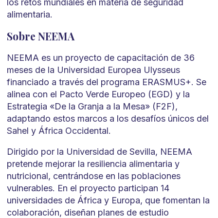
los retos mundiales en materia de seguridad
alimentaria.
Sobre NEEMA
NEEMA es un proyecto de capacitación de 36
meses de la Universidad Europea Ulysseus
financiado a través del programa ERASMUS+. Se
alinea con el Pacto Verde Europeo (EGD) y la
Estrategia «De la Granja a la Mesa» (F2F),
adaptando estos marcos a los desafíos únicos del
Sahel y África Occidental.
Dirigido por la Universidad de Sevilla, NEEMA
pretende mejorar la resiliencia alimentaria y
nutricional, centrándose en las poblaciones
vulnerables. En el proyecto participan 14
universidades de África y Europa, que fomentan la
colaboración, diseñan planes de estudio