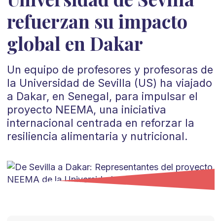
refuerzan su impacto
global en Dakar
Un equipo de profesores y profesoras de
la Universidad de Sevilla (US) ha viajado
a Dakar, en Senegal, para impulsar el
proyecto NEEMA, una iniciativa
internacional centrada en reforzar la
resiliencia alimentaria y nutricional.