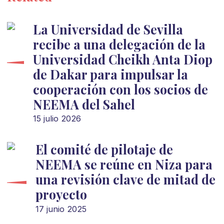
La Universidad de Sevilla
recibe a una delegación de la
Universidad Cheikh Anta Diop
de Dakar para impulsar la
cooperación con los socios de
NEEMA del Sahel
15 julio 2026
El comité de pilotaje de
NEEMA se reúne en Niza para
una revisión clave de mitad de
proyecto
17 junio 2025