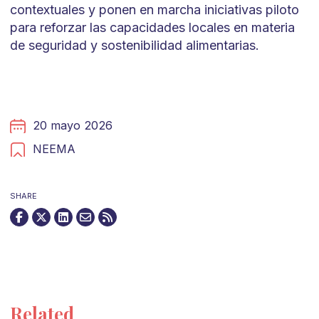
contextuales y ponen en marcha iniciativas piloto
para reforzar las capacidades locales en materia
de seguridad y sostenibilidad alimentarias.
20 mayo 2026
NEEMA
SHARE
Related