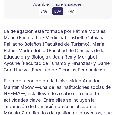
Available in more languages
ENG
ESP
FRA
La delegación está formada por Fátima Morales
Marín (Facultad de Medicina), Lisbeth Cathiana
Paillacho Bolaños (Facultad de Turismo), María
Esther Martín Rubio (Facultad de Ciencias de la
Educación y Biología), Jean Remy Mongbet
Ayoune (Facultad de Turismo y Finanzas) y Daniel
Coq Huelva (Facultad de Ciencias Económicas).
El grupo, acogido por la Universidad Amadou
Mahtar Mbow —una de las instituciones socias de
NEEMA—, está llevando a cabo una serie de
actividades clave. Entre ellas se incluyen la
impartición de formación presencial sobre el
Módulo 7, dedicado a la gestión de proyectos, que