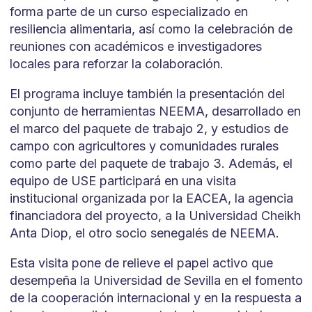
forma parte de un curso especializado en
resiliencia alimentaria, así como la celebración de
reuniones con académicos e investigadores
locales para reforzar la colaboración.
El programa incluye también la presentación del
conjunto de herramientas NEEMA, desarrollado en
el marco del paquete de trabajo 2, y estudios de
campo con agricultores y comunidades rurales
como parte del paquete de trabajo 3. Además, el
equipo de USE participará en una visita
institucional organizada por la EACEA, la agencia
financiadora del proyecto, a la Universidad Cheikh
Anta Diop, el otro socio senegalés de NEEMA.
Esta visita pone de relieve el papel activo que
desempeña la Universidad de Sevilla en el fomento
de la cooperación internacional y en la respuesta a