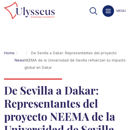
MENU
Home
De Sevilla a Dakar: Representantes del proyecto
News
NEEMA de la Universidad de Sevilla refuerzan su impacto
global en Dakar
De Sevilla a Dakar:
Representantes del
proyecto NEEMA de la
Universidad de Sevilla