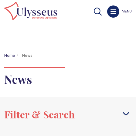
MENU
Home
News
News
Filter & Search