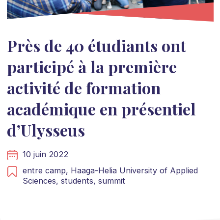
Près de 40 étudiants ont
participé à la première
activité de formation
académique en présentiel
d’Ulysseus
10 juin 2022
entre camp,
Haaga-Helia University of Applied
Sciences,
students,
summit