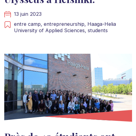
13 juin 2023
entre camp,
entrepreneurship,
Haaga-Helia
University of Applied Sciences,
students