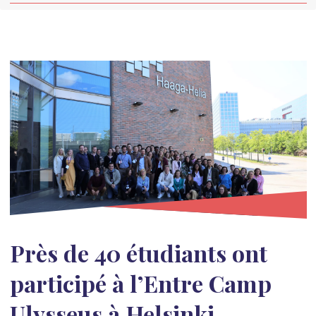
Près de 40 étudiants ont
participé à l’Entre Camp
Ulysseus à Helsinki.