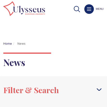
MENU
Home
News
News
Filter & Search