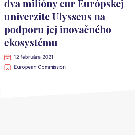
dva milióny eur Európskej
univerzite Ulysseus na
podporu jej inovačného
ekosystému
12 februára 2021
European Commission