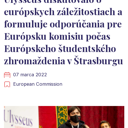
európskych záležitostiach a
formuluje odporúčania pre
Európsku komisiu počas
Európskeho študentského
zhromaždenia v Štrasburgu
07 marca 2022
European Commission