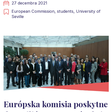
27 decembra 2021
European Commission,
students,
University of
Seville
Európska komisia poskytne