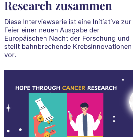
Research zusammen
Diese Interviewserie ist eine Initiative zur
Feier einer neuen Ausgabe der
Europäischen Nacht der Forschung und
stellt bahnbrechende Krebsinnovationen
vor.