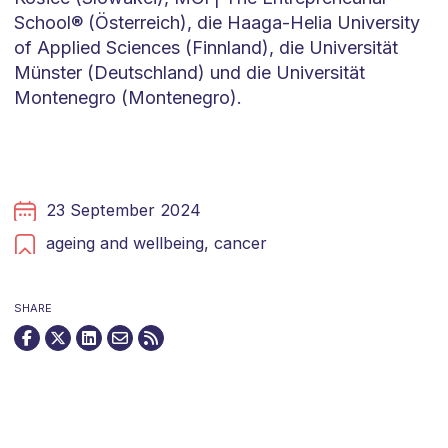
School® (Österreich), die Haaga-Helia University
of Applied Sciences (Finnland), die Universität
Münster (Deutschland) und die Universität
Montenegro (Montenegro).
23 September 2024
ageing and wellbeing,
cancer
SHARE