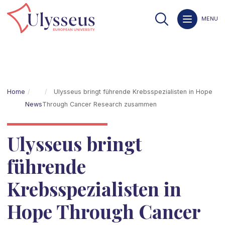
MENU
Home
Ulysseus bringt führende Krebsspezialisten in Hope
News
Through Cancer Research zusammen
Ulysseus bringt
führende
Krebsspezialisten in
Hope Through Cancer