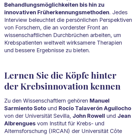
Behandlungsmöglichkeiten bis hin zu
innovativen Früherkennungsmethoden
. Jedes
Interview beleuchtet die persönlichen Perspektiven
von Forschern, die an vorderster Front an
wissenschaftlichen Durchbrüchen arbeiten, um
Krebspatienten weltweit wirksamere Therapien
und bessere Ergebnisse zu bieten.
Lernen Sie die Köpfe hinter
der Krebsinnovation kennen
Zu den Wissenschaftlern gehören
Manuel
Sarmiento Soto
und
Rocío Talaverón Aguilocho
von der Universität Sevilla,
John Rowell
und
Jean
Albrengues
vom Institut für Krebs- und
Alternsforschung (IRCAN) der Universität Côte