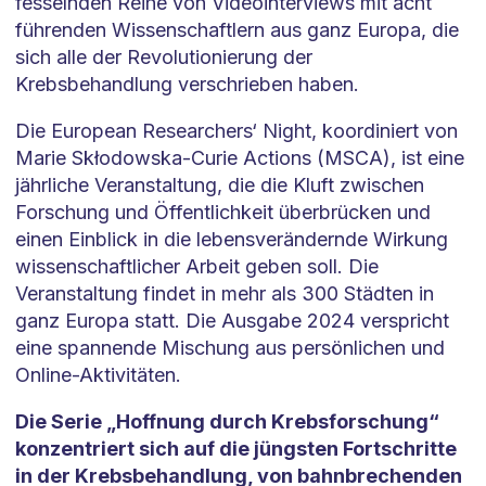
fesselnden Reihe von Videointerviews mit acht
führenden Wissenschaftlern aus ganz Europa, die
sich alle der Revolutionierung der
Krebsbehandlung verschrieben haben.
Die European Researchers‘ Night, koordiniert von
Marie Skłodowska-Curie Actions (MSCA), ist eine
jährliche Veranstaltung, die die Kluft zwischen
Forschung und Öffentlichkeit überbrücken und
einen Einblick in die lebensverändernde Wirkung
wissenschaftlicher Arbeit geben soll. Die
Veranstaltung findet in mehr als 300 Städten in
ganz Europa statt. Die Ausgabe 2024 verspricht
eine spannende Mischung aus persönlichen und
Online-Aktivitäten.
Die Serie „Hoffnung durch Krebsforschung“
konzentriert sich auf die jüngsten Fortschritte
in der Krebsbehandlung, von bahnbrechenden