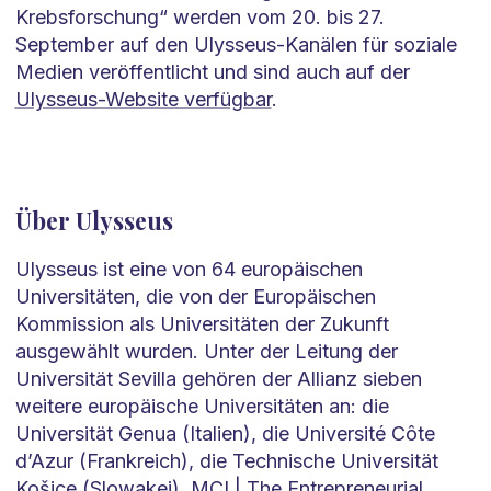
Krebsforschung“ werden vom 20. bis 27.
September auf den Ulysseus-Kanälen für soziale
Medien veröffentlicht und sind auch auf der
Ulysseus-Website verfügbar
.
Über Ulysseus
Ulysseus ist eine von 64 europäischen
Universitäten, die von der Europäischen
Kommission als Universitäten der Zukunft
ausgewählt wurden. Unter der Leitung der
Universität Sevilla gehören der Allianz sieben
weitere europäische Universitäten an: die
Universität Genua (Italien), die Université Côte
d’Azur (Frankreich), die Technische Universität
Košice (Slowakei), MCI | The Entrepreneurial