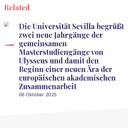
Related
Die Universität Sevilla begrüßt
zwei neue Jahrgänge der
gemeinsamen
Masterstudiengänge von
Ulysseus und damit den
Beginn einer neuen Ära der
europäischen akademischen
Zusammenarbeit
06 Oktober 2025