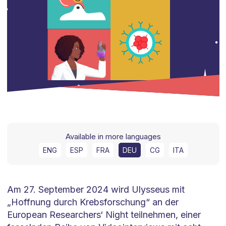
Available in more languages
ENG
ESP
FRA
DEU
CG
ITA
Am 27. September 2024 wird Ulysseus mit
„Hoffnung durch Krebsforschung“ an der
European Researchers‘ Night teilnehmen, einer