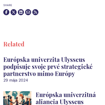
SHARE
Related
Európska univerzita Ulysseus
podpisuje svoje prvé strategické
partnerstvo mimo Európy
29 mája 2024
Európska univerzitná
aliancia Ulysseus