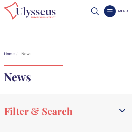
MENU
Home
News
News
Filter & Search