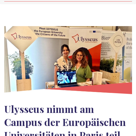
Ulysseus nimmt am
Campus der Europäischen
Universitäten in Paris teil