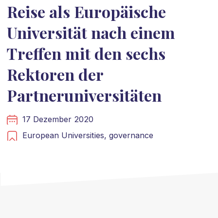
Reise als Europäische
Universität nach einem
Treffen mit den sechs
Rektoren der
Partneruniversitäten
17 Dezember 2020
European Universities,
governance