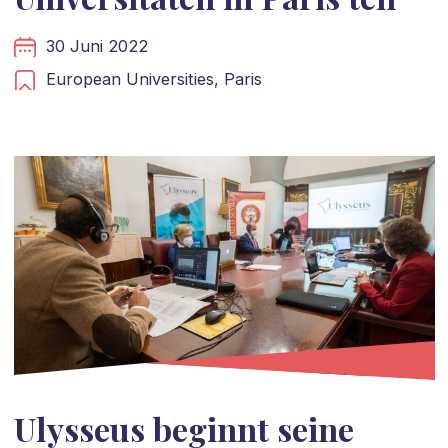
30 Juni 2022
European Universities,
Paris
Ulysseus beginnt seine