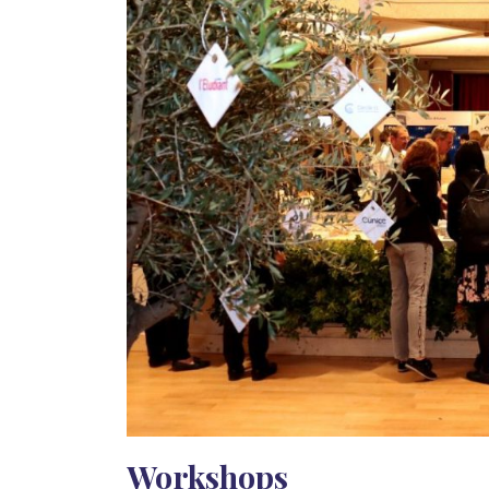
Workshops