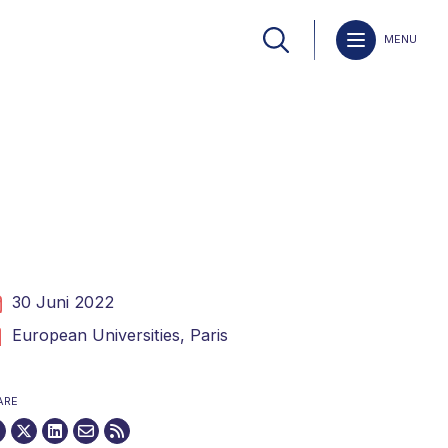
MENU
30 Juni 2022
European Universities,
Paris
ARE