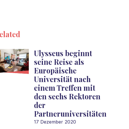
elated
Ulysseus beginnt
seine Reise als
Europäische
Universität nach
einem Treffen mit
den sechs Rektoren
der
Partneruniversitäten
17 Dezember 2020