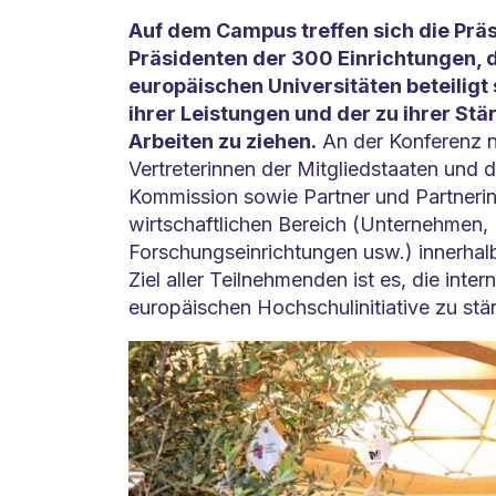
Auf dem Campus treffen sich die Prä
Präsidenten der 300 Einrichtungen, d
europäischen Universitäten beteiligt 
ihrer Leistungen und der zu ihrer S
Arbeiten zu ziehen.
An der Konferenz n
Vertreterinnen der Mitgliedstaaten und 
Kommission sowie Partner und Partneri
wirtschaftlichen Bereich (Unternehmen, 
Forschungseinrichtungen usw.) innerhalb
Ziel aller Teilnehmenden ist es, die inte
europäischen Hochschulinitiative zu stä