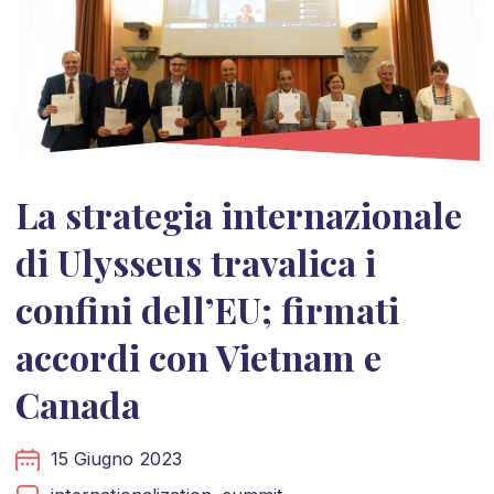
La strategia internazionale
di Ulysseus travalica i
confini dell’EU; firmati
accordi con Vietnam e
Canada
15 Giugno 2023