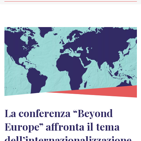
La conferenza “Beyond
Europe” affronta il tema
dell’internazionalizzazione