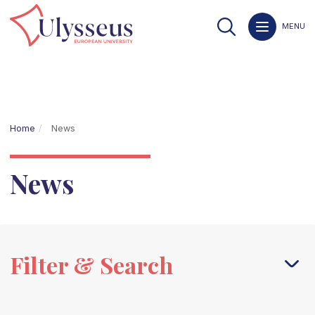
MENU
Home
News
News
Filter & Search