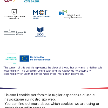
The content of this website represents the views of the author only and is his/her sole
responsibility. The European Commission and the Agency do not accept any
responsibility for use that may be made of the information it contains.
Usiamo i cookie per fornirti la miglior esperienza d'uso e
navigazione sul nostro sito web.
You can find out more about which cookies we are using or
switch them off in
settings
.