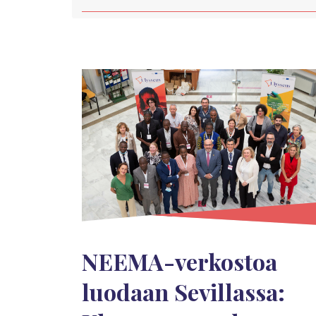
NEEMA-verkostoa
luodaan Sevillassa: