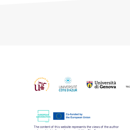
The content of this website represents the views of the author