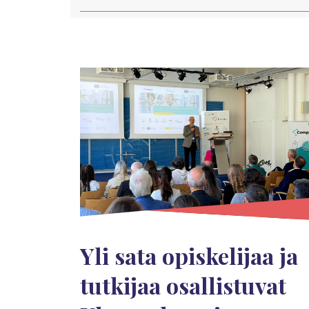
Yli sata opiskelijaa ja
tutkijaa osallistuvat