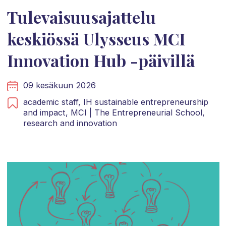
Tulevaisuusajattelu
keskiössä Ulysseus MCI
Innovation Hub -päivillä
09 kesäkuun 2026
academic staff,
IH sustainable entrepreneurship
and impact,
MCI | The Entrepreneurial School,
research and innovation