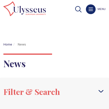
MENU
Home
News
News
Filter & Search