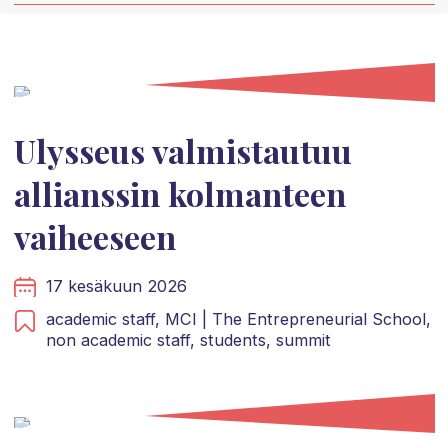
Ulysseus valmistautuu
allianssin kolmanteen
vaiheeseen
17 kesäkuun 2026
academic staff,
MCI | The Entrepreneurial School,
non academic staff,
students,
summit