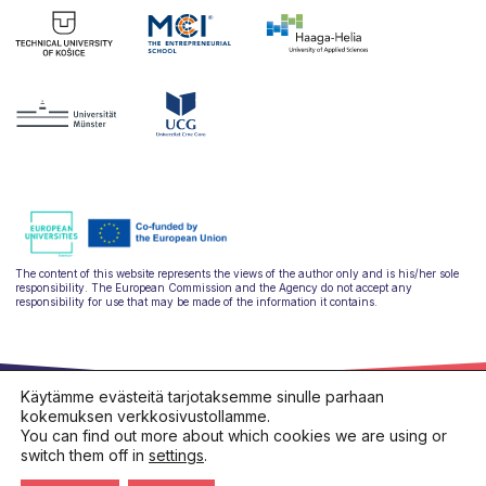
The content of this website represents the views of the author only and is his/her sole
responsibility. The European Commission and the Agency do not accept any
responsibility for use that may be made of the information it contains.
Käytämme evästeitä tarjotaksemme sinulle parhaan
kokemuksen verkkosivustollamme.
You can find out more about which cookies we are using or
switch them off in
settings
.
hello@ulysseus.eu