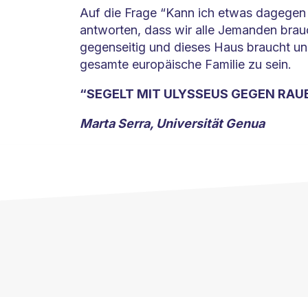
Auf die Frage “Kann ich etwas dagegen 
antworten, dass wir alle Jemanden brau
gegenseitig und dieses Haus braucht uns
gesamte europäische Familie zu sein.
“SEGELT MIT ULYSSEUS GEGEN RAU
Marta Serra, Universität Genua