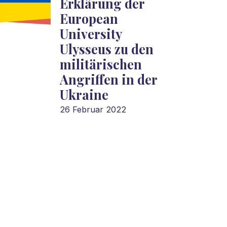
Erklärung der
European
University
Ulysseus zu den
militärischen
Angriffen in der
Ukraine
26 Februar 2022