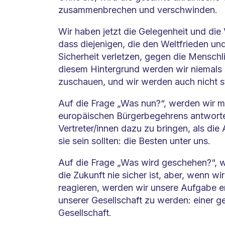
zusammenbrechen und verschwinden.
Wir haben jetzt die Gelegenheit und di
dass diejenigen, die den Weltfrieden und
Sicherheit verletzen, gegen die Menschl
diesem Hintergrund werden wir niemals s
zuschauen, und wir werden auch nicht s
Auf die Frage „Was nun?“, werden wir m
europäischen Bürgerbegehrens antwort
Vertreter/innen dazu zu bringen, als die 
sie sein sollten: die Besten unter uns.
Auf die Frage „Was wird geschehen?“, w
die Zukunft nie sicher ist, aber, wenn w
reagieren, werden wir unsere Aufgabe er
unserer Gesellschaft zu werden: einer ge
Gesellschaft.