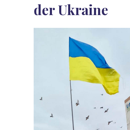
der Ukraine