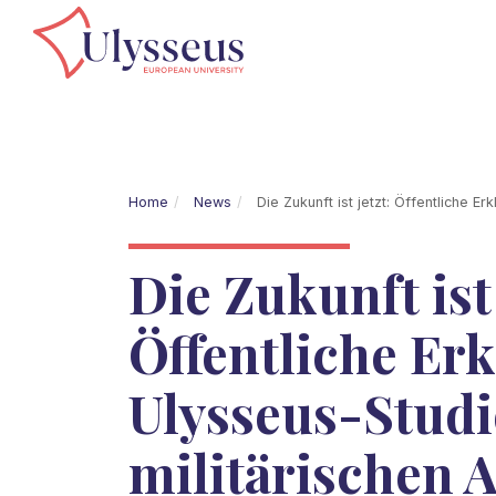
Home
News
Die Zukunft ist jetzt: Öffentliche E
Die Zukunft ist 
Öffentliche Er
Ulysseus-Studi
militärischen 