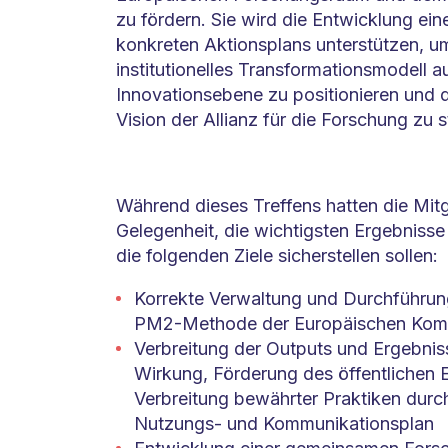
zu fördern. Sie wird die Entwicklung ein
konkreten Aktionsplans unterstützen, u
institutionelles Transformationsmodell 
Innovationsebene zu positionieren und 
Vision der Allianz für die Forschung zu s
Während dieses Treffens hatten die Mitg
Gelegenheit, die wichtigsten Ergebnisse
die folgenden Ziele sicherstellen sollen:
Korrekte Verwaltung und Durchführung
PM2-Methode der Europäischen Kom
Verbreitung der Outputs und Ergebnis
Wirkung, Förderung des öffentlichen
Verbreitung bewährter Praktiken durch
Nutzungs- und Kommunikationsplan