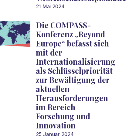
21 Mai 2024
Die COMPASS-
Konferenz „Beyond
Europe“ befasst sich
mit der
Internationalisierung
als Schlüsselpriorität
zur Bewältigung der
aktuellen
Herausforderungen
im Bereich
Forschung und
Innovation
25 Januar 2024