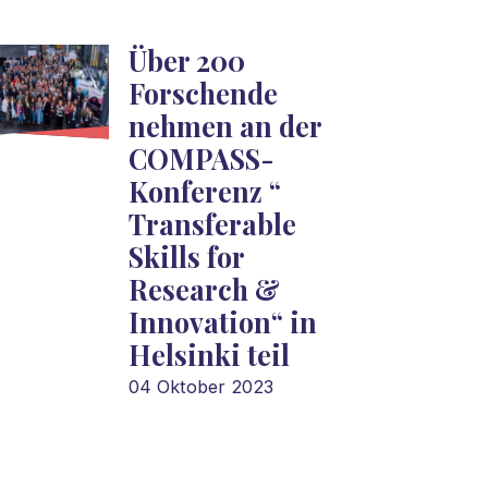
Über 200
Forschende
nehmen an der
COMPASS-
Konferenz “
Transferable
Skills for
Research &
Innovation“ in
Helsinki teil
04 Oktober 2023