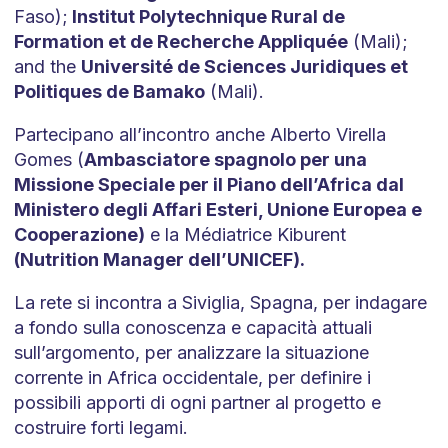
Faso);
Institut Polytechnique Rural de
Formation et de Recherche Appliquée
(Mali);
and the
Université de Sciences Juridiques et
Politiques de Bamako
(Mali).
Partecipano all’incontro anche Alberto Virella
Gomes (
Ambasciatore spagnolo per una
Missione Speciale per il Piano dell’Africa dal
Ministero degli Affari Esteri, Unione Europea e
Cooperazione)
e la Médiatrice Kiburent
(Nutrition Manager dell’UNICEF).
La rete si incontra a Siviglia, Spagna, per indagare
a fondo sulla conoscenza e capacità attuali
sull’argomento, per analizzare la situazione
corrente in Africa occidentale, per definire i
possibili apporti di ogni partner al progetto e
costruire forti legami.