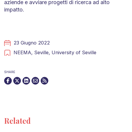
aziende e avviare progetti di ricerca ad alto
impatto.
23 Giugno 2022
NEEMA,
Seville,
University of Seville
SHARE
Related