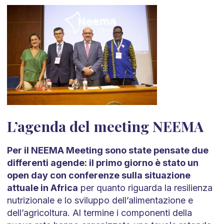
L’agenda del meeting NEEMA
Per il NEEMA Meeting sono state pensate due
differenti agende: il primo giorno è stato un
open day con conferenze sulla situazione
attuale in Africa
per quanto riguarda la resilienza
nutrizionale e lo sviluppo dell’alimentazione e
dell’agricoltura. Al termine i componenti della