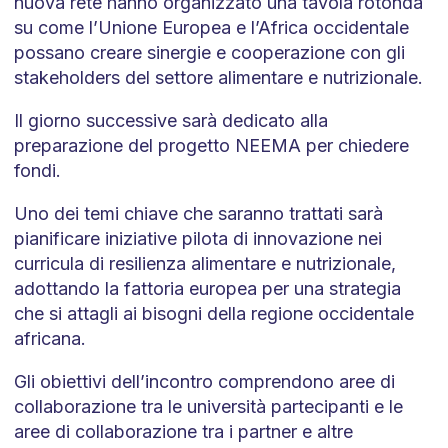
nuova rete hanno organizzato una tavola rotonda
su come l’Unione Europea e l’Africa occidentale
possano creare sinergie e cooperazione con gli
stakeholders del settore alimentare e nutrizionale.
Il giorno successive sarà dedicato alla
preparazione del progetto NEEMA per chiedere
fondi.
Uno dei temi chiave che saranno trattati sarà
pianificare iniziative pilota di innovazione nei
curricula di resilienza alimentare e nutrizionale,
adottando la fattoria europea per una strategia
che si attagli ai bisogni della regione occidentale
africana.
Gli obiettivi dell’incontro comprendono aree di
collaborazione tra le università partecipanti e le
aree di collaborazione tra i partner e altre