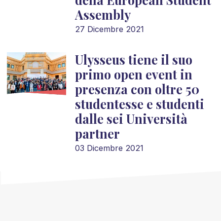
Assembly
27 Dicembre 2021
Ulysseus tiene il suo
primo open event in
presenza con oltre 50
studentesse e studenti
dalle sei Università
partner
03 Dicembre 2021