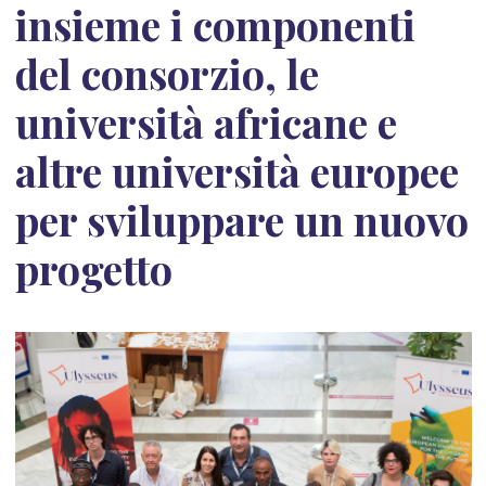
insieme i componenti
del consorzio, le
università africane e
altre università europee
per sviluppare un nuovo
progetto